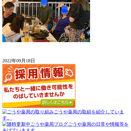
2022年09月18日