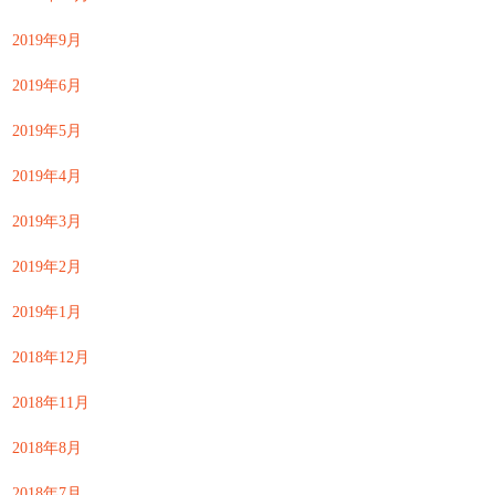
2019年9月
2019年6月
2019年5月
2019年4月
2019年3月
2019年2月
2019年1月
2018年12月
2018年11月
2018年8月
2018年7月