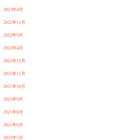
2023年4月
2022年11月
2022年9月
2022年4月
2021年12月
2021年11月
2021年10月
2021年9月
2021年8月
2021年6月
2021年5月