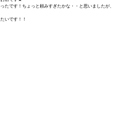
かったです！ちょっと頼みすぎたかな・・と思いましたが、
きたいです！！