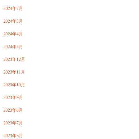
2024年7月
2024年5月
2024年4月
2024年3月
2023年12月
2023年11月
2023年10月
2023年9月
2023年8月
2023年7月
2023年5月