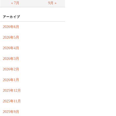
« 7月
9月 »
アーカイブ
2026年6月
2026年5月
2026年4月
2026年3月
2026年2月
2026年1月
2025年12月
2025年11月
2025年9月