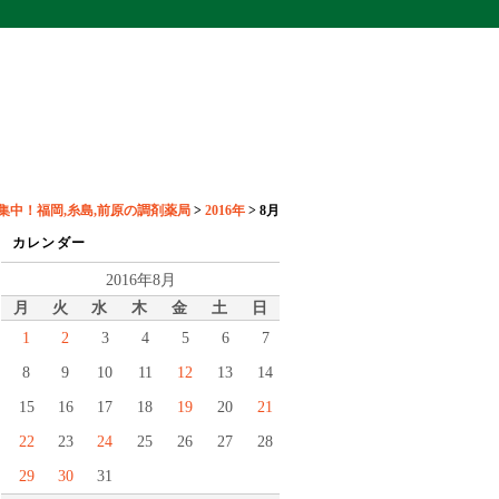
集中！福岡,糸島,前原の調剤薬局
>
2016年
>
8月
カレンダー
2016年8月
月
火
水
木
金
土
日
1
2
3
4
5
6
7
8
9
10
11
12
13
14
15
16
17
18
19
20
21
22
23
24
25
26
27
28
29
30
31