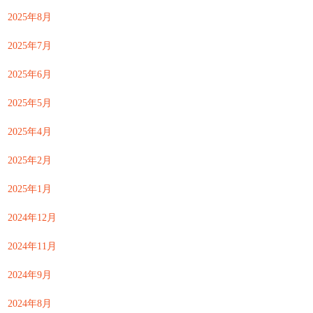
2025年8月
2025年7月
2025年6月
2025年5月
2025年4月
2025年2月
2025年1月
2024年12月
2024年11月
2024年9月
2024年8月