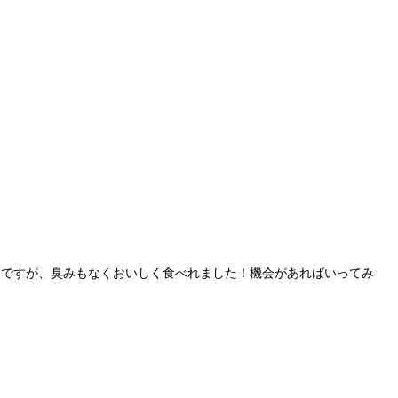
んですが、臭みもなくおいしく食べれました！機会があればいってみ