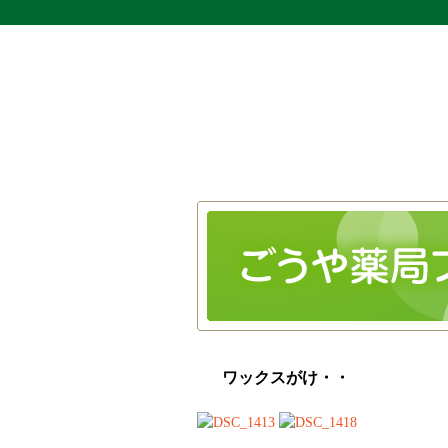
ワックスがけ・・