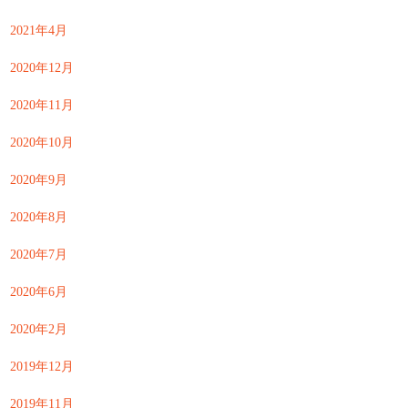
2021年4月
2020年12月
2020年11月
2020年10月
2020年9月
2020年8月
2020年7月
2020年6月
2020年2月
2019年12月
2019年11月