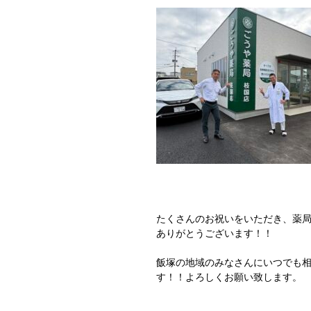
たくさんのお祝いをいただき、薬局
ありがとうございます！！
飯塚の地域のみなさんにいつでも
す！！よろしくお願い致します。