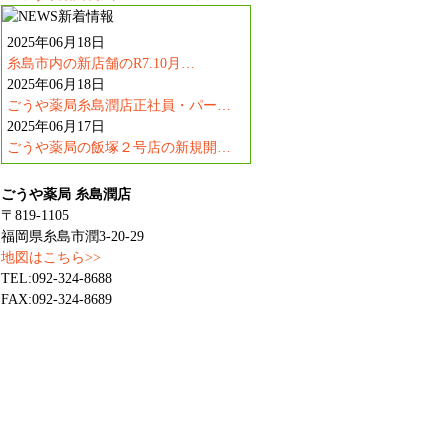
2025年06月18日
糸島市内の新店舗のR7.10月…
2025年06月18日
ごうや薬局糸島潤店正社員・パー…
2025年06月17日
ごうや薬局の飯塚２号店の新規開…
ごうや薬局 糸島潤店
〒819-1105
福岡県糸島市潤3-20-29
地図はこちら>>
TEL:092-324-8688
FAX:092-324-8689