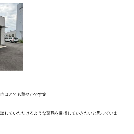
内はとても華やかです🌸
相談していただけるような薬局を目指していきたいと思っていま