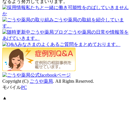
なるよう努力してまいります。
Copyright (C)
ごうや薬局
. All Rights Reserved.
モバイル
PC
▲