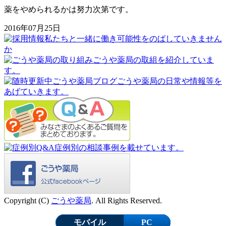
薬をやめられるかは努力次第です。
2016年07月25日
Copyright (C)
ごうや薬局
. All Rights Reserved.
モバイル
PC