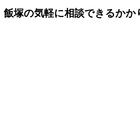
、飯塚の気軽に相談できるかか