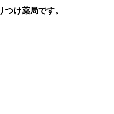
りつけ薬局です。