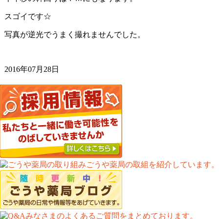
スゴイです☆
写真が逆光でうまく撮れませんでした。
2016年07月28日