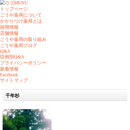
MENU
トップページ
ごうや薬局について
かかりつけ薬局とは
採用情報
店舗情報
ごうや薬局の取り組み
ごうや薬局ブログ
Q&A
症例別Q&A
プライバシーポリシー
新着情報
Facebook
サイトマップ
千年杉