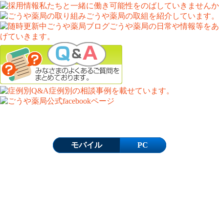
Copyright (C)
ごうや薬局
. All Rights Reserved.
モバイル
PC