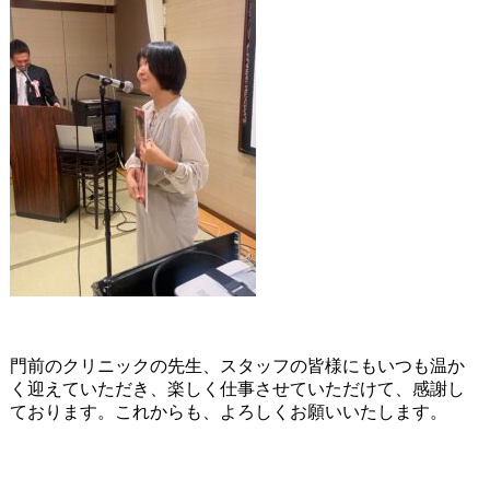
門前のクリニックの先生、スタッフの皆様にもいつも温か
く迎えていただき、楽しく仕事させていただけて、感謝し
ております。これからも、よろしくお願いいたします。