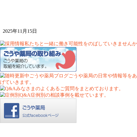
2025年11月15日
Copyright (C)
ごうや薬局
. All Rights Reserved.