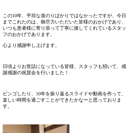
この10年、平坦な道のりばかりではなかったですが、今日
までこれたのは、御尽力いただいた皆様のおかげであり、
いつも患者様に寄り添って丁寧に接してくれているスタッ
フのおかげであります。
心より感謝申し上げます。
日頃よりお世話になっている皆様、スタッフも招いて、感
謝感謝の祝賀会を行いました！
ビンゴしたり、10年を振り返るスライドや動画を作って、
楽しい時間を過ごすことができたかなーと思っておりま
す。