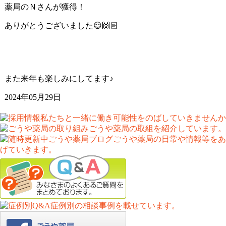
薬局のＮさんが獲得！
ありがとうございました😌🙌🏻
また来年も楽しみにしてます♪
2024年05月29日