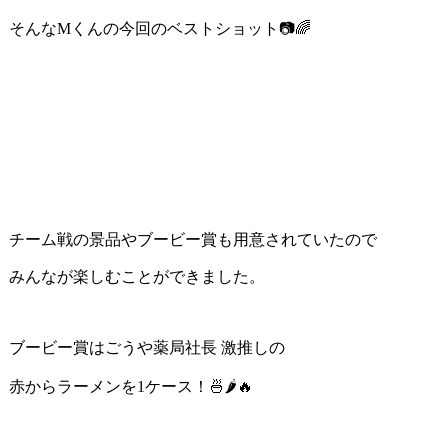
そんなMくんの今回のベストショット📷🌈
チーム戦の景品やブービー賞も用意されていたので
みんなが楽しむことができました。
ブービー賞はごうや薬局社長 激推しの
赤からラーメンを1ケース！🍜🌶🔥