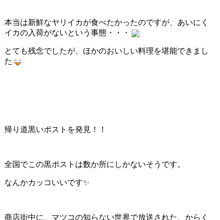
本当は新鮮なヤリイカが食べたかったのですが、あいにく
イカの入荷がないという事態・・・
とても残念でしたが、ほかのおいしい料理を堪能できまし
た
帰り道黒いポストを発見！！
全国でこの黒ポストは数か所にしかないそうです。
なんかカッコいいです✨
商店街中に、マツコの知らない世界で放送された、からく