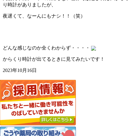
り時計がありましたが、
夜遅くて、なーんにもナシ！！（笑）
どんな感じなのか全くわからず・・・・
からくり時計が出てるときに見てみたいです！
2023年10月16日