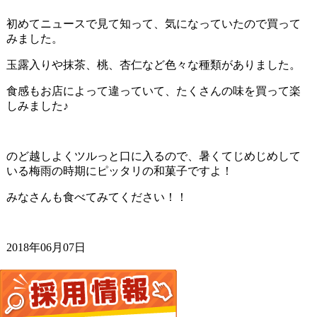
初めてニュースで見て知って、気になっていたので買って
みました。
玉露入りや抹茶、桃、杏仁など色々な種類がありました。
食感もお店によって違っていて、たくさんの味を買って楽
しみました♪
のど越しよくツルっと口に入るので、暑くてじめじめして
いる梅雨の時期にピッタリの和菓子ですよ！
みなさんも食べてみてください！！
2018年06月07日