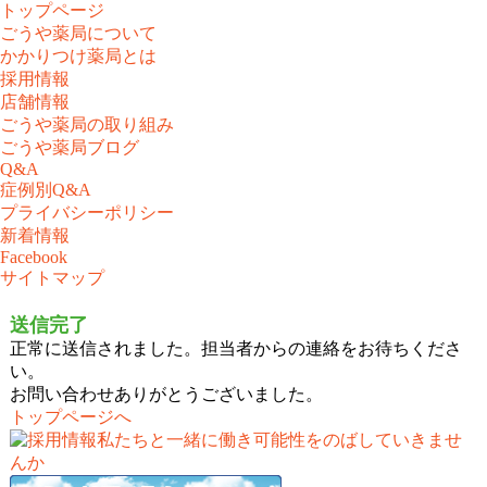
トップページ
ごうや薬局について
かかりつけ薬局とは
採用情報
店舗情報
ごうや薬局の取り組み
ごうや薬局ブログ
Q&A
症例別Q&A
プライバシーポリシー
新着情報
Facebook
サイトマップ
送信完了
正常に送信されました。担当者からの連絡をお待ちくださ
い。
お問い合わせありがとうございました。
トップページへ